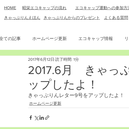
​HOME
​昭栄エコキャップの流れ
エコキャップ運動への参加方
​きゃっぷりん​えほん
​きゃっぷりんからのプレゼント
​よくある質問
全ての記事
ホームページ更新
エコキャップ情報
リ
2017年6月12日
読了時間: 1分
2017.6月 きゃ
ップしたよ！
きゃっぷりんレター9号をアップしたよ！
ホームページ更新