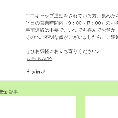
エコキャップ運動をされている方、集めた
平日の営業時間内（9：00～17：00）の
事前連絡は不要で、いつでも喜んでお預か
その他ご不明な点がございましたら、ご連
ぜひお気軽にお立ち寄りください♪
お持ち込み紹介
最新記事