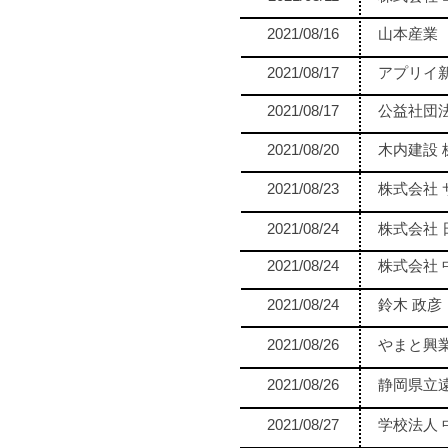
2021/08/16
山本産業
2021/08/17
アプリイ
2021/08/17
公益社団
2021/08/20
木内建設 
2021/08/23
株式会社 
2021/08/24
株式会社 
2021/08/24
株式会社
2021/08/24
鈴木 政彦
2021/08/26
やまと興
2021/08/26
静岡県立
2021/08/27
学校法人 