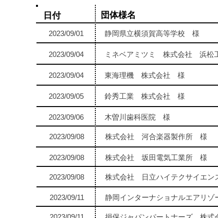
団体様名
日付
2023/09/01
静岡県立横須賀高等学校 様
2023/09/04
ミネベアミツミ 株式会社 浜松
2023/09/04
東海理機 株式会社 様
2023/09/05
鈴秀工業 株式会社 様
2023/09/06
木曽川歯科医院 様
2023/09/08
株式会社 河合楽器製作所 様
2023/09/08
株式会社 坂田電気工業所 様
2023/09/08
株式会社 日立ハイテクサイエン
2023/09/11
静岡インターナショナルエアリゾ
2023/09/11
損保ジャパンパートナーズ 株式