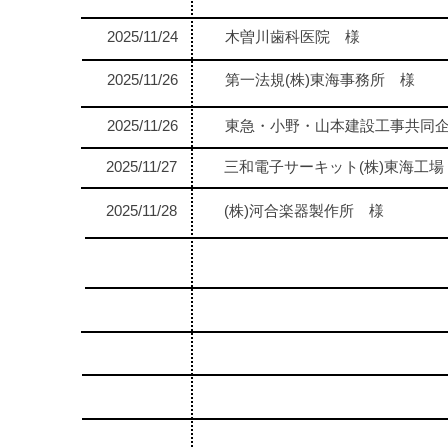
2025/11/24
木曽川歯科医院 様
2025/11/26
第一法規(株)東海事務所 様
2025/11/26
東急・小野・山本建設工事共同
2025/11/27
三和電子サーキット(株)東海工場
2025/11/28
(株)河合楽器製作所 様